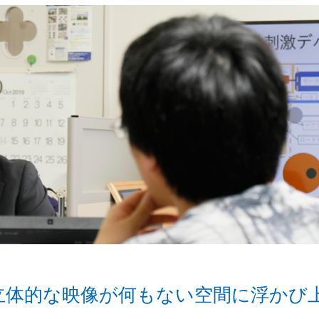
も立体的な映像が何もない空間に浮かび