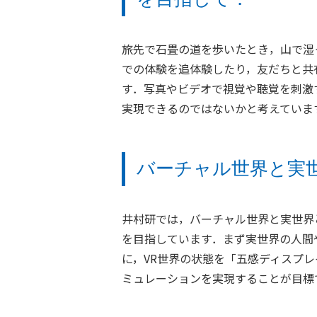
旅先で石畳の道を歩いたとき，山で湿
での体験を追体験したり，友だちと共
す．写真やビデオで視覚や聴覚を刺激
実現できるのではないかと考えていま
バーチャル世界と実
井村研では，バーチャル世界と実世界
を目指しています．まず実世界の人間
に，VR世界の状態を「五感ディスプ
ミュレーションを実現することが目標