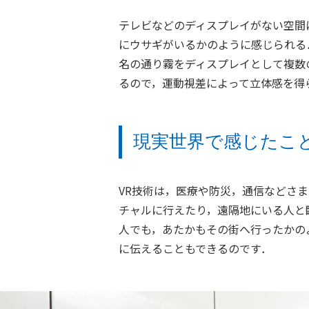
テレビなどのディスプレイがない空間
にウサギがいるかのように感じられる
名の通り霧をディスプレイとして複数
るので，運動視差によって立体感を得
現実世界で感じたこ
VR技術は，医療や防災，通信などさ
チャルに行えたり，遠隔地にいる人と
人でも，あたかもその街へ行ったかの
に伝えることもできるのです．