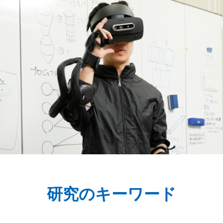
研究のキーワード