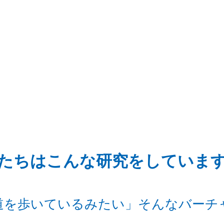
たちはこんな研究をしていま
道を歩いているみたい」そんなバーチ