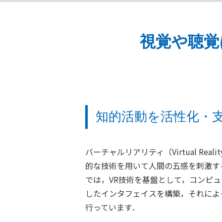
視覚や聴覚
知的活動を活性化・
バーチャルリアリティ（Virtual R
的な技術を用いて人間の五感を刺激す
では，VR技術を基盤として，コンピ
したインタフェイスを構築，それによ
行っています．