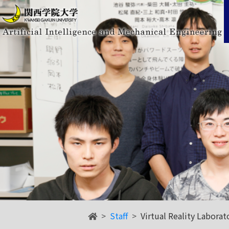
Staff
Virtual Reality Laborat