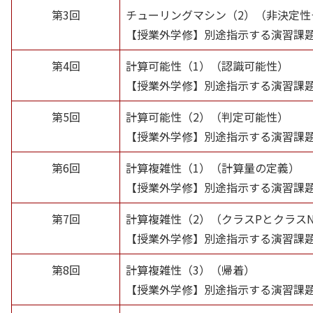
第3回
チューリングマシン（2）（非決定性
【授業外学修】別途指示する演習課
第4回
計算可能性（1）（認識可能性）
【授業外学修】別途指示する演習課
第5回
計算可能性（2）（判定可能性）
【授業外学修】別途指示する演習課
第6回
計算複雑性（1）（計算量の定義）
【授業外学修】別途指示する演習課
第7回
計算複雑性（2）（クラスPとクラスN
【授業外学修】別途指示する演習課
第8回
計算複雑性（3）（帰着）
【授業外学修】別途指示する演習課