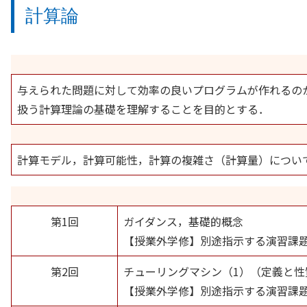
計算論
与えられた問題に対して効率の良いプログラムが作れるの
扱う計算理論の基礎を理解することを目的とする．
計算モデル，計算可能性，計算の複雑さ（計算量）につい
第1回
ガイダンス，基礎的概念
【授業外学修】別途指示する演習課
第2回
チューリングマシン（1）（定義と性
【授業外学修】別途指示する演習課