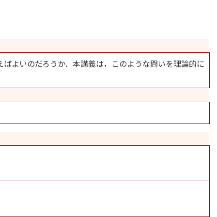
えばよいのだろうか．本講義は，このような問いを理論的に