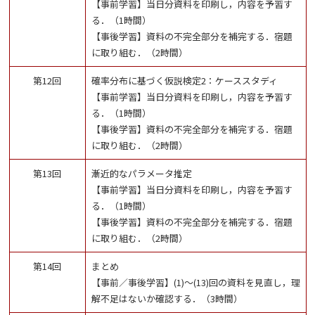
【事前学習】当日分資料を印刷し，内容を予習す
る．（1時間）
【事後学習】資料の不完全部分を補完する．宿題
に取り組む．（2時間）
第12回
確率分布に基づく仮説検定2：ケーススタディ
【事前学習】当日分資料を印刷し，内容を予習す
る．（1時間）
【事後学習】資料の不完全部分を補完する．宿題
に取り組む．（2時間）
第13回
漸近的なパラメータ推定
【事前学習】当日分資料を印刷し，内容を予習す
る．（1時間）
【事後学習】資料の不完全部分を補完する．宿題
に取り組む．（2時間）
第14回
まとめ
【事前／事後学習】(1)～(13)回の資料を見直し，理
解不足はないか確認する．（3時間）