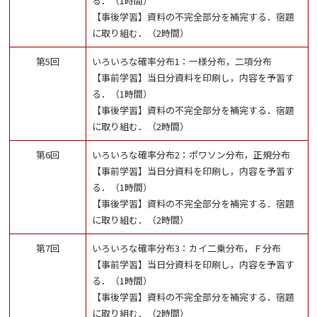
る．（1時間）
【事後学習】資料の不完全部分を補完する．宿題
に取り組む．（2時間）
第5回
いろいろな確率分布1：一様分布，二項分布
【事前学習】当日分資料を印刷し，内容を予習す
る．（1時間）
【事後学習】資料の不完全部分を補完する．宿題
に取り組む．（2時間）
第6回
いろいろな確率分布2：ポワソン分布，正規分布
【事前学習】当日分資料を印刷し，内容を予習す
る．（1時間）
【事後学習】資料の不完全部分を補完する．宿題
に取り組む．（2時間）
第7回
いろいろな確率分布3：カイ二乗分布，Ｆ分布
【事前学習】当日分資料を印刷し，内容を予習す
る．（1時間）
【事後学習】資料の不完全部分を補完する．宿題
に取り組む．（2時間）