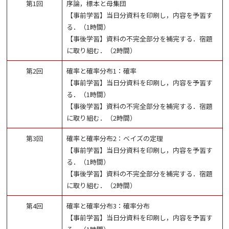
第1回
序論，標本と母集団
【事前学習】当日分資料を印刷し，内容を予習す
る．（1時間）
【事後学習】資料の不完全部分を補完する．宿題
に取り組む．（2時間）
第2回
確率と確率分布1：確率
【事前学習】当日分資料を印刷し，内容を予習す
る．（1時間）
【事後学習】資料の不完全部分を補完する．宿題
に取り組む．（2時間）
第3回
確率と確率分布2：ベイズの定理
【事前学習】当日分資料を印刷し，内容を予習す
る．（1時間）
【事後学習】資料の不完全部分を補完する．宿題
に取り組む．（2時間）
第4回
確率と確率分布3：確率分布
【事前学習】当日分資料を印刷し，内容を予習す