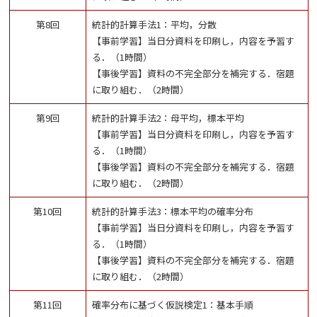
第8回
統計的計算手法1：平均，分散
【事前学習】当日分資料を印刷し，内容を予習す
る．（1時間）
【事後学習】資料の不完全部分を補完する．宿題
に取り組む．（2時間）
第9回
統計的計算手法2：母平均，標本平均
【事前学習】当日分資料を印刷し，内容を予習す
る．（1時間）
【事後学習】資料の不完全部分を補完する．宿題
に取り組む．（2時間）
第10回
統計的計算手法3：標本平均の確率分布
【事前学習】当日分資料を印刷し，内容を予習す
る．（1時間）
【事後学習】資料の不完全部分を補完する．宿題
に取り組む．（2時間）
第11回
確率分布に基づく仮説検定1：基本手順