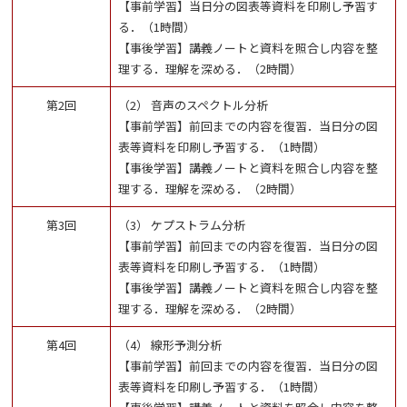
【事前学習】当日分の図表等資料を印刷し予習す
る．（1時間）
【事後学習】講義ノートと資料を照合し内容を整
理する．理解を深める．（2時間）
第2回
（2） 音声のスペクトル分析
【事前学習】前回までの内容を復習．当日分の図
表等資料を印刷し予習する．（1時間）
【事後学習】講義ノートと資料を照合し内容を整
理する．理解を深める．（2時間）
第3回
（3） ケプストラム分析
【事前学習】前回までの内容を復習．当日分の図
表等資料を印刷し予習する．（1時間）
【事後学習】講義ノートと資料を照合し内容を整
理する．理解を深める．（2時間）
第4回
（4） 線形予測分析
【事前学習】前回までの内容を復習．当日分の図
表等資料を印刷し予習する．（1時間）