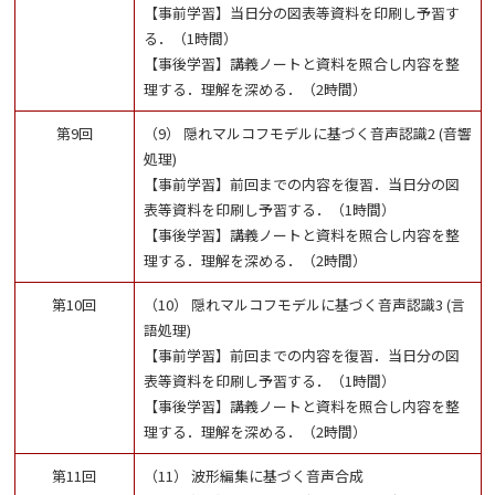
【事前学習】当日分の図表等資料を印刷し予習す
る．（1時間）
【事後学習】講義ノートと資料を照合し内容を整
理する．理解を深める．（2時間）
第9回
（9） 隠れマルコフモデルに基づく音声認識2 (音響
処理)
【事前学習】前回までの内容を復習．当日分の図
表等資料を印刷し予習する．（1時間）
【事後学習】講義ノートと資料を照合し内容を整
理する．理解を深める．（2時間）
第10回
（10） 隠れマルコフモデルに基づく音声認識3 (言
語処理)
【事前学習】前回までの内容を復習．当日分の図
表等資料を印刷し予習する．（1時間）
【事後学習】講義ノートと資料を照合し内容を整
理する．理解を深める．（2時間）
第11回
（11） 波形編集に基づく音声合成