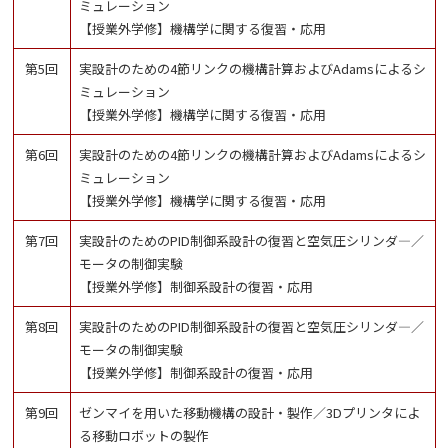
ミュレーション
【授業外学修】機構学に関する復習・応用
第5回
実設計のための4節リンクの機構計算およびAdamsによるシ
ミュレーション
【授業外学修】機構学に関する復習・応用
第6回
実設計のための4節リンクの機構計算およびAdamsによるシ
ミュレーション
【授業外学修】機構学に関する復習・応用
第7回
実設計のためのPID制御系設計の復習と空気圧シリンダ―／
モータの制御実験
【授業外学修】制御系設計の復習・応用
第8回
実設計のためのPID制御系設計の復習と空気圧シリンダ―／
モータの制御実験
【授業外学修】制御系設計の復習・応用
第9回
ゼンマイを用いた移動機構の設計・製作／3Dプリンタによ
る移動ロボットの製作