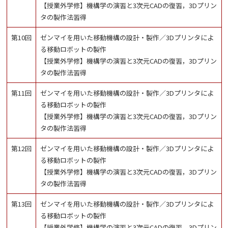
【授業外学修】機構学の演習と3次元CADの復習，3Dプリン
タの製作法習得
第10回
ゼンマイを用いた移動機構の設計・製作／3Dプリンタによ
る移動ロボットの製作
【授業外学修】機構学の演習と3次元CADの復習，3Dプリン
タの製作法習得
第11回
ゼンマイを用いた移動機構の設計・製作／3Dプリンタによ
る移動ロボットの製作
【授業外学修】機構学の演習と3次元CADの復習，3Dプリン
タの製作法習得
第12回
ゼンマイを用いた移動機構の設計・製作／3Dプリンタによ
る移動ロボットの製作
【授業外学修】機構学の演習と3次元CADの復習，3Dプリン
タの製作法習得
第13回
ゼンマイを用いた移動機構の設計・製作／3Dプリンタによ
る移動ロボットの製作
【授業外学修】機構学の演習と3次元CADの復習，3Dプリン