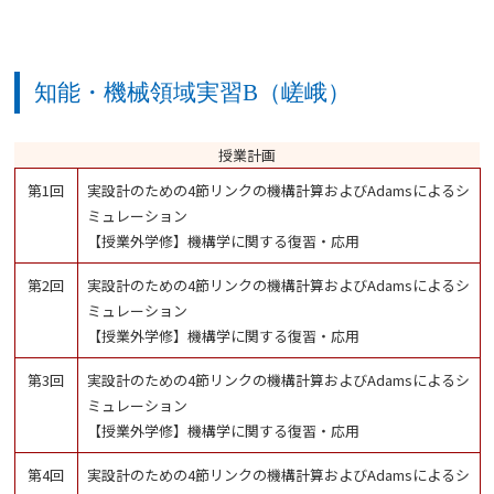
知能・機械領域実習B（嵯峨）
授業計画
第1回
実設計のための4節リンクの機構計算およびAdamsによるシ
ミュレーション
【授業外学修】機構学に関する復習・応用
第2回
実設計のための4節リンクの機構計算およびAdamsによるシ
ミュレーション
【授業外学修】機構学に関する復習・応用
第3回
実設計のための4節リンクの機構計算およびAdamsによるシ
ミュレーション
【授業外学修】機構学に関する復習・応用
第4回
実設計のための4節リンクの機構計算およびAdamsによるシ