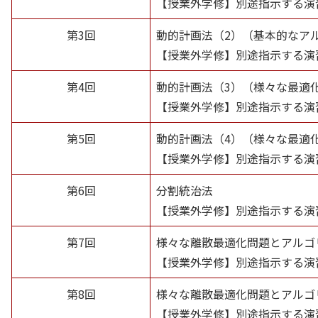
【授業外学修】別途指示する演
第3回
動的計画法（2）（基本的なア
【授業外学修】別途指示する演
第4回
動的計画法（3）（様々な最適
【授業外学修】別途指示する演
第5回
動的計画法（4）（様々な最適
【授業外学修】別途指示する演
第6回
分割統治法
【授業外学修】別途指示する演
第7回
様々な離散最適化問題とアルゴ
【授業外学修】別途指示する演
第8回
様々な離散最適化問題とアルゴ
【授業外学修】別途指示する演