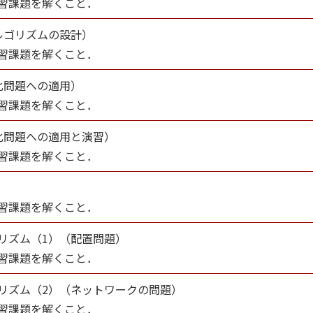
習課題を解くこと．
ルゴリズムの設計）
習課題を解くこと．
化問題への適用）
習課題を解くこと．
化問題への適用と演習）
習課題を解くこと．
習課題を解くこと．
リズム（1）（配置問題）
習課題を解くこと．
リズム（2）（ネットワークの問題）
習課題を解くこと．