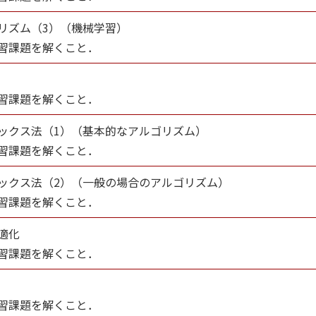
リズム（3）（機械学習）
習課題を解くこと．
習課題を解くこと．
ックス法（1）（基本的なアルゴリズム）
習課題を解くこと．
ックス法（2）（一般の場合のアルゴリズム）
習課題を解くこと．
適化
習課題を解くこと．
習課題を解くこと．