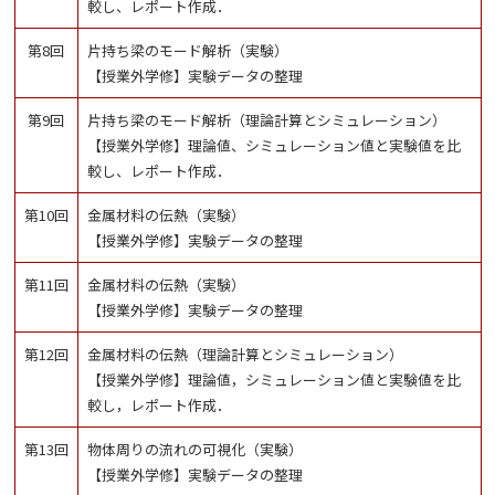
較し、レポート作成．
第8回
片持ち梁のモード解析（実験）
【授業外学修】実験データの整理
第9回
片持ち梁のモード解析（理論計算とシミュレーション）
【授業外学修】理論値、シミュレーション値と実験値を比
較し、レポート作成．
第10回
金属材料の伝熱（実験）
【授業外学修】実験データの整理
第11回
金属材料の伝熱（実験）
【授業外学修】実験データの整理
第12回
金属材料の伝熱（理論計算とシミュレーション）
【授業外学修】理論値，シミュレーション値と実験値を比
較し，レポート作成．
第13回
物体周りの流れの可視化（実験）
【授業外学修】実験データの整理