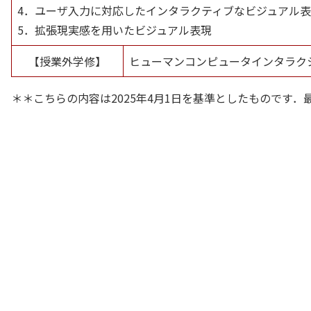
4．ユーザ入力に対応したインタラクティブなビジュアル
5．拡張現実感を用いたビジュアル表現
【授業外学修】
ヒューマンコンピュータインタラク
＊＊こちらの内容は2025年4月1日を基準としたものです