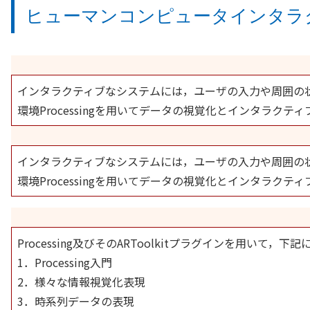
ヒューマンコンピュータインタラ
インタラクティブなシステムには，ユーザの入力や周囲の
環境Processingを用いてデータの視覚化とインタラ
インタラクティブなシステムには，ユーザの入力や周囲の
環境Processingを用いてデータの視覚化とインタラ
Processing及びそのARToolkitプラグインを
1．Processing入門
2．様々な情報視覚化表現
3．時系列データの表現