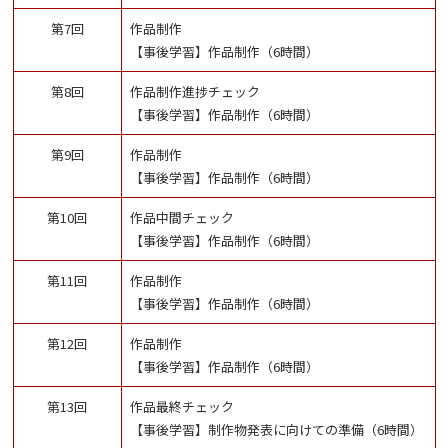
第7回
作品制作
【事後学習】作品制作（6時間）
第8回
作品制作進捗チェック
【事後学習】作品制作（6時間）
第9回
作品制作
【事後学習】作品制作（6時間）
第10回
作品中間チェック
【事後学習】作品制作（6時間）
第11回
作品制作
【事後学習】作品制作（6時間）
第12回
作品制作
【事後学習】作品制作（6時間）
第13回
作品最終チェック
【事後学習】制作物発表に向けての準備（6時間）