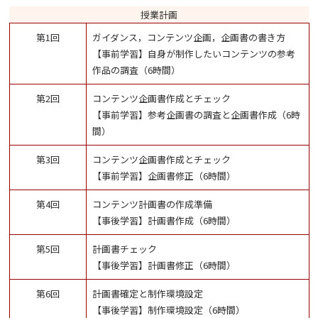
授業計画
第1回
ガイダンス，コンテンツ企画，企画書の書き方
【事前学習】自身が制作したいコンテンツの参考
作品の調査（6時間）
第2回
コンテンツ企画書作成とチェック
【事前学習】参考企画書の調査と企画書作成（6時
間）
第3回
コンテンツ企画書作成とチェック
【事前学習】企画書修正（6時間）
第4回
コンテンツ計画書の作成準備
【事後学習】計画書作成（6時間）
第5回
計画書チェック
【事後学習】計画書修正（6時間）
第6回
計画書確定と制作環境設定
【事後学習】制作環境設定（6時間）