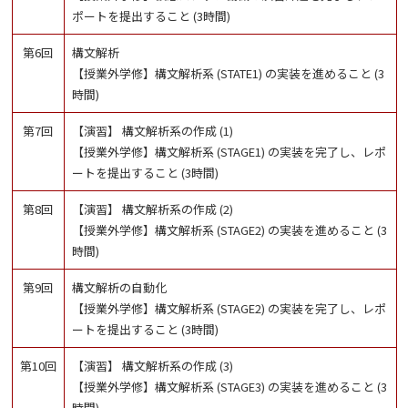
ポートを提出すること (3時間)
第6回
構文解析
【授業外学修】構文解析系 (STATE1) の実装を進めること (3
時間)
第7回
【演習】 構文解析系の作成 (1)
【授業外学修】構文解析系 (STAGE1) の実装を完了し、レポ
ートを提出すること (3時間)
第8回
【演習】 構文解析系の作成 (2)
【授業外学修】構文解析系 (STAGE2) の実装を進めること (3
時間)
第9回
構文解析の自動化
【授業外学修】構文解析系 (STAGE2) の実装を完了し、レポ
ートを提出すること (3時間)
第10回
【演習】 構文解析系の作成 (3)
【授業外学修】構文解析系 (STAGE3) の実装を進めること (3
時間)