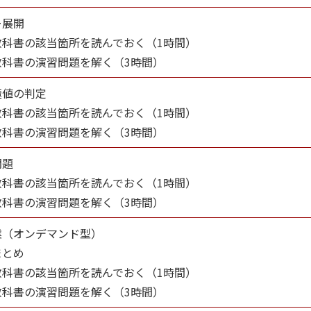
ー展開
教科書の該当箇所を読んでおく（1時間）
教科書の演習問題を解く（3時間）
極値の判定
教科書の該当箇所を読んでおく（1時間）
教科書の演習問題を解く（3時間）
問題
教科書の該当箇所を読んでおく（1時間）
教科書の演習問題を解く（3時間）
業（オンデマンド型）
まとめ
教科書の該当箇所を読んでおく（1時間）
教科書の演習問題を解く（3時間）