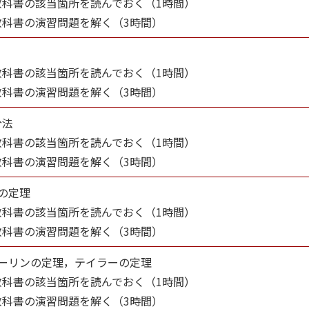
教科書の該当箇所を読んでおく（1時間）
教科書の演習問題を解く（3時間）
教科書の該当箇所を読んでおく（1時間）
教科書の演習問題を解く（3時間）
分法
教科書の該当箇所を読んでおく（1時間）
教科書の演習問題を解く（3時間）
の定理
教科書の該当箇所を読んでおく（1時間）
教科書の演習問題を解く（3時間）
ローリンの定理，テイラーの定理
教科書の該当箇所を読んでおく（1時間）
教科書の演習問題を解く（3時間）