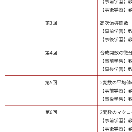
【事前学習】
【事後学習】
第3回
高次偏導関数
【事前学習】
【事後学習】
第4回
合成関数の微
【事前学習】
【事後学習】
第5回
2変数の平均値
【事前学習】
【事後学習】
第6回
2変数のマク
【事前学習】
【事後学習】