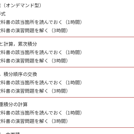
業（オンデマンド型）
等式
教科書の該当箇所を読んでおく（1時間）
教科書の演習問題を解く（3時間）
と計算，累次積分
教科書の該当箇所を読んでおく（1時間）
教科書の演習問題を解く（3時間）
，積分順序の交換
教科書の該当箇所を読んでおく（1時間）
教科書の演習問題を解く（3時間）
重積分の計算
教科書の該当箇所を読んでおく（1時間）
教科書の演習問題を解く（3時間）