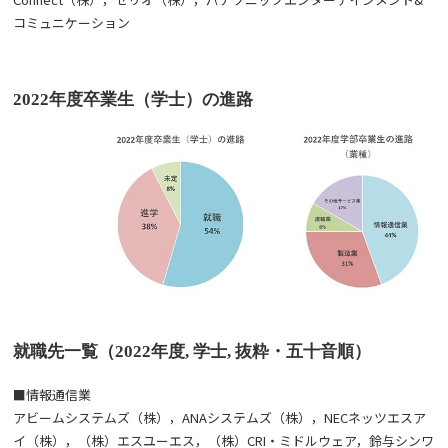
コミュニケーション
2022年度卒業生（学士）の進路
就職先一覧（2022年度, 学士, 抜粋・五十音順）
■情報通信業
アビームシステムズ（株），ANAシステムズ（株），NECネッツエスア
イ（株），（株）エスユーエス，（株）CRI・ミドルウェア，鈴与シンワ